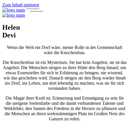
Zum Inhalt springen
Helen
Devi
Wenn die Welt ein Dorf wäre, meine Rolle in der Gemeinschaft
wäre die Knochenfrau.
Die Knochenfrau ist ein Mysterium. Sie hat kein Angebot, sie ist das
Angebot. Die Menschen steigen zu ihrer Hütte den Berg hinauf, um
etwas Essenzielles für sich in Erfahrung zu bringen, nie wissend,
wie das geschehen wird. Danach steigen sie den Berg wieder hinab
ins Dorf, ins Leben, um dort lebendig zu machen, was sie für sich
verstanden haben.
Die Magie ihrer Kraft ist, Erinnerung und Ermutigung zu sein für
die ureigene Seelenfarbe und die damit verbundenen Talente und
Wirkfelder, den Samen des Friedens in die Herzen zu pflanzen und
die Menschen an ihren seelenstimmigen Platz im Großen Netz des
Ganzen zu rufen.