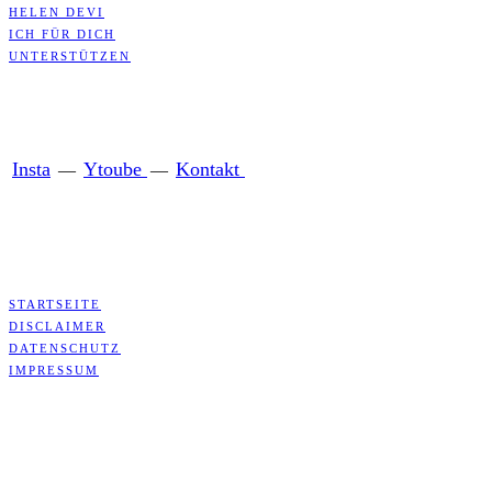
HELEN DEVI
ICH FÜR DICH
UNTERSTÜTZEN
Insta
Ytoube
Kontakt
—
—
STARTSEITE
DISCLAIMER
DATENSCHUTZ
IMPRESSUM