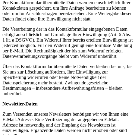
Per Kontaktformular übermittelte Daten werden einschließlich Ihrer
Kontaktdaten gespeichert, um Ihre Anfrage bearbeiten zu können
oder um für Anschlussfragen bereitzustehen. Eine Weitergabe dieser
Daten findet ohne Ihre Einwilligung nicht statt.
Die Verarbeitung der in das Kontaktformular eingegebenen Daten
erfolgt ausschließlich auf Grundlage Ihrer Einwilligung (Art. 6 Abs.
1 lit. a DSGVO). Ein Widerruf Ihrer bereits erteilten Einwilligung ist
jederzeit möglich. Für den Widerruf genügt eine formlose Mitteilung
per E-Mail. Die Rechtmäßigkeit der bis zum Widerruf erfolgten
Datenverarbeitungsvorgänge bleibt vom Widerruf unberührt.
Über das Kontaktformular übermittelte Daten verbleiben bei uns, bis
Sie uns zur Löschung auffordern, Ihre Einwilligung zur
Speicherung widerrufen oder keine Notwendigkeit der
Datenspeicherung mehr besteht. Zwingende gesetzliche
Bestimmungen – insbesondere Aufbewahrungsfristen – bleiben
unberührt.
Newsletter-Daten
Zum Versenden unseres Newsletters benötigen wir von Ihnen eine
E-Mail-Adresse. Eine Verifizierung der angegebenen E-Mail-
Adresse ist notwendig und der Empfang des Newsletters ist
einzuwilligen. Ergänzende Daten werden nicht erhoben oder sind