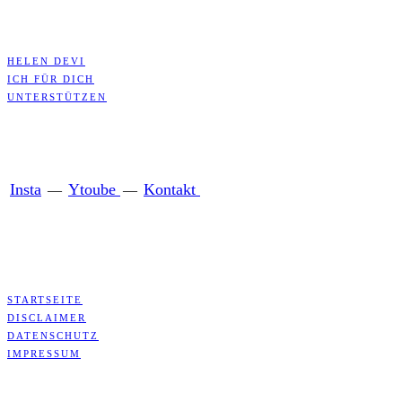
HELEN DEVI
ICH FÜR DICH
UNTERSTÜTZEN
Insta
Ytoube
Kontakt
—
—
STARTSEITE
DISCLAIMER
DATENSCHUTZ
IMPRESSUM