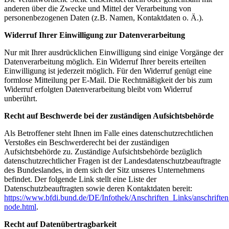
anderen über die Zwecke und Mittel der Verarbeitung von
personenbezogenen Daten (z.B. Namen, Kontaktdaten o. Ä.).
Widerruf Ihrer Einwilligung zur Datenverarbeitung
Nur mit Ihrer ausdrücklichen Einwilligung sind einige Vorgänge der
Datenverarbeitung möglich. Ein Widerruf Ihrer bereits erteilten
Einwilligung ist jederzeit möglich. Für den Widerruf genügt eine
formlose Mitteilung per E-Mail. Die Rechtmäßigkeit der bis zum
Widerruf erfolgten Datenverarbeitung bleibt vom Widerruf
unberührt.
Recht auf Beschwerde bei der zuständigen Aufsichtsbehörde
Als Betroffener steht Ihnen im Falle eines datenschutzrechtlichen
Verstoßes ein Beschwerderecht bei der zuständigen
Aufsichtsbehörde zu. Zuständige Aufsichtsbehörde bezüglich
datenschutzrechtlicher Fragen ist der Landesdatenschutzbeauftragte
des Bundeslandes, in dem sich der Sitz unseres Unternehmens
befindet. Der folgende Link stellt eine Liste der
Datenschutzbeauftragten sowie deren Kontaktdaten bereit:
https://www.bfdi.bund.de/DE/Infothek/Anschriften_Links/anschriften
node.html
.
Recht auf Datenübertragbarkeit